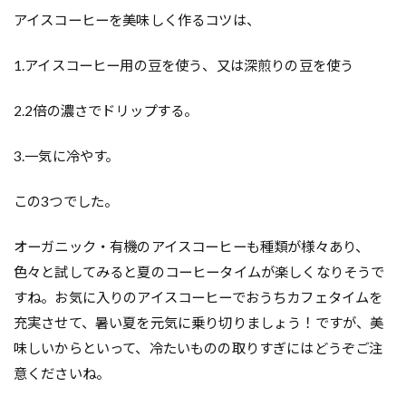
アイスコーヒーを美味しく作るコツは、
1.アイスコーヒー用の豆を使う、又は深煎りの豆を使う
2.2倍の濃さでドリップする。
3.一気に冷やす。
この3つでした。
オーガニック・有機のアイスコーヒーも種類が様々あり、
色々と試してみると夏のコーヒータイムが楽しくなりそうで
すね。お気に入りのアイスコーヒーでおうちカフェタイムを
充実させて、暑い夏を元気に乗り切りましょう！ですが、美
味しいからといって、冷たいものの取りすぎにはどうぞご注
意くださいね。