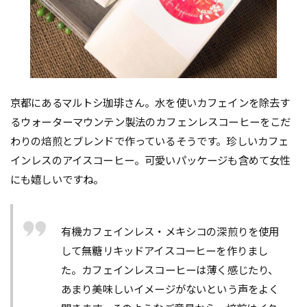
京都にあるマルトシ珈琲さん。水を使いカフェインを除去す
るウォーターマウンテン製法のカフェンレスコーヒーをこだ
わりの焙煎とブレンドで作っているそうです。珍しいカフェ
インレスのアイスコーヒー。可愛いパッケージも含めて女性
にも嬉しいですね。
有機カフェインレス・メキシコの深煎りを使用
して無糖リキッドアイスコーヒーを作りまし
た。カフェインレスコーヒーは薄く感じたり、
あまり美味しいイメージがないという声をよく