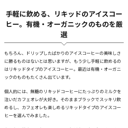
手軽に飲める、リキッドのアイスコー
ヒー。
有機・オーガニックのものを厳
選
もちろん、ドリップしたばかりのアイスコーヒーの美味しさ
に勝るものはないとは思いますが、もう少し手軽に飲めるの
はリキッドタイプのアイスコーヒー。最近は有機・オーガニ
ックのものもたくさん出ています。
個人的には、無糖のリキッドコーヒーにたっぷりのミルクを
注いだカフェオレが大好き。そのままブラックでスッキリ飲
めるし、カフェオレも楽しめるリキッドタイプのアイスコー
ヒーを選んでみました。