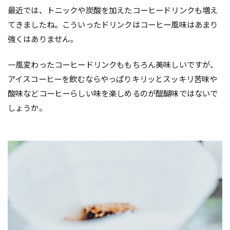
最近では、トニックや炭酸を加えたコーヒードリンクも増え
てきましたね。こういったドリンクはコーヒー風味はあまり
強くはありません。
一風変わったコーヒードリンクももちろん美味しいですが、
アイスコーヒーを飲むならやっぱりキリッとスッキリ苦味や
酸味などコーヒーらしい味を楽しめるのが醍醐味ではないで
しょうか。