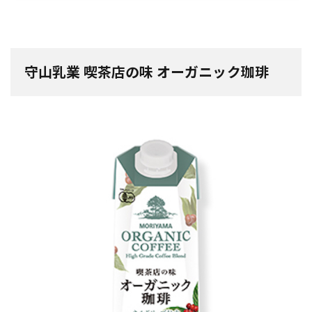
守山乳業 喫茶店の味 オーガニック珈琲