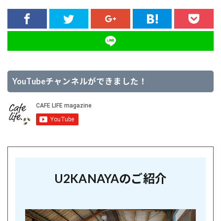
YouTubeチャンネルができました！
U2KANAYAのご紹介