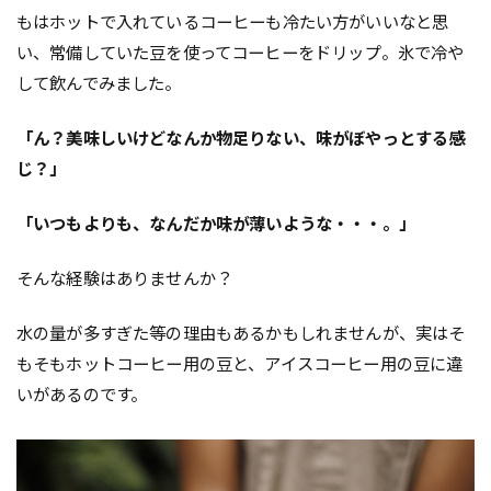
もはホットで入れているコーヒーも冷たい方がいいなと思
い、常備していた豆を使ってコーヒーをドリップ。氷で冷や
して飲んでみました。
「ん？美味しいけどなんか物足りない、味がぼやっとする感
じ？」
「いつもよりも、なんだか味が薄いような・・・。」
そんな経験はありませんか？
水の量が多すぎた等の理由もあるかもしれませんが、実はそ
もそもホットコーヒー用の豆と、アイスコーヒー用の豆に違
いがあるのです。