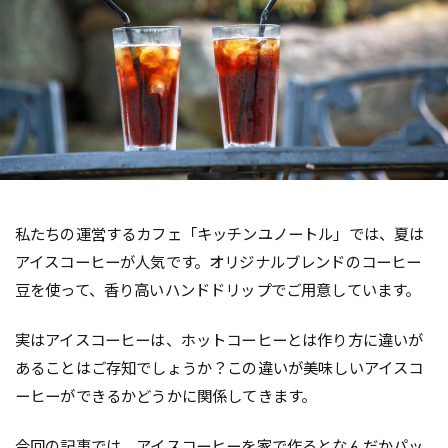
私たちの運営するカフェ「キッチンユノートル」では、夏は
アイスコーヒーが人気です。オリジナルブレンドのコーヒー
豆を使って、香り高いハンドドリップでご用意しています。
実はアイスコーヒーは、ホットコーヒーとは作り方に違いが
あることはご存知でしょうか？この違いが美味しいアイスコ
ーヒーができるかどうかに関係してきます。
今回の記事では、アイスコーヒーを家で作るとなんだかパッ