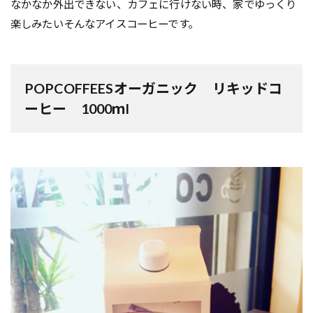
なかなか外出できない、カフェに行けない時、家でゆっくり
楽しみたいそんなアイスコーヒーです。
POPCOFFEESオーガニック リキッドコ
ーヒー 1000ｍl