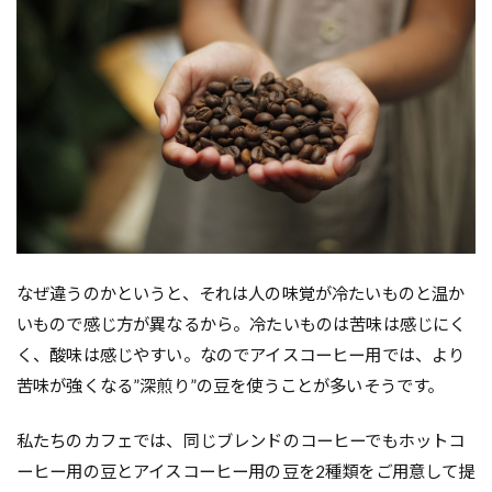
なぜ違うのかというと、それは人の味覚が冷たいものと温か
いもので感じ方が異なるから。冷たいものは苦味は感じにく
く、酸味は感じやすい。なのでアイスコーヒー用では、より
苦味が強くなる”深煎り”の豆を使うことが多いそうです。
私たちのカフェでは、同じブレンドのコーヒーでもホットコ
ーヒー用の豆とアイスコーヒー用の豆を2種類をご用意して提