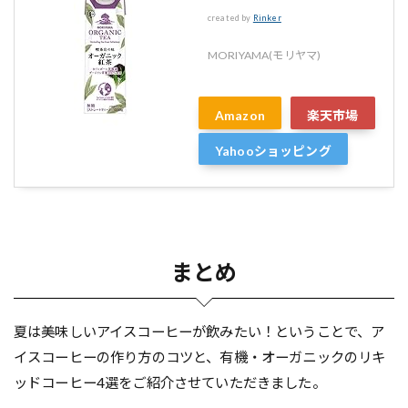
created by
Rinker
MORIYAMA(モリヤマ)
Amazon
楽天市場
Yahooショッピング
まとめ
夏は美味しいアイスコーヒーが飲みたい！ということで、ア
イスコーヒーの作り方のコツと、有機・オーガニックのリキ
ッドコーヒー4選をご紹介させていただきました。