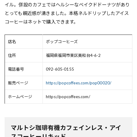
イル。併設のカフェではヘルシーなベイクドドーナツがあり
とっても親近感が湧きました。本格ネルドリップしたアイス
コーヒーはネットで購入できます。
店名
ポップコーヒーズ
住所
福岡県福岡市東区美和台4-6-2
電話番号
092-605-0155
販売ページ
https://popcoffees.com/pop00020/
ホームページ
https://popcoffees.com/
マルトシ珈琲有機カフェインレス・アイ
スコーヒーリキッド