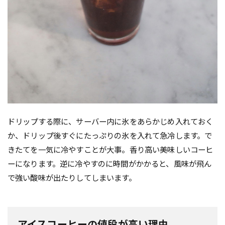
ドリップする際に、サーバー内に氷をあらかじめ入れておく
か、ドリップ後すぐにたっぷりの氷を入れて急冷します。で
きたてを一気に冷やすことが大事。香り高い美味しいコーヒ
ーになります。逆に冷やすのに時間がかかると、風味が飛ん
で強い酸味が出たりしてしまいます。
アイスコーヒーの値段が高い理由。