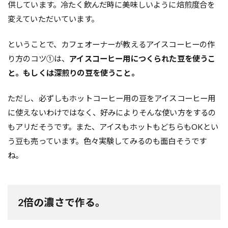
供しています。冷たく飲んだ時に美味しいように焙煎度合を
変えていただいています。
ということで、カフェオーナーが教えるアイスコーヒーの作
り方のコツ①は、
アイスコーヒー用につくられた豆を使うこ
と。もしくは深煎りの豆を使うこと。
ただし、必ずしもホットコーヒー用の豆をアイスコーヒー用
に使えないわけではなく、好みによりそんな使い方をするの
もアリだそうです。また、アイスもホットもどちらもOKとい
う豆も売っています。色々実験してみるのも面白そうです
ね。
2倍の濃さで作る。