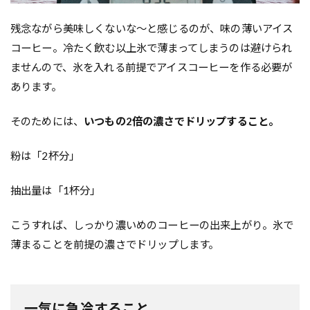
残念ながら美味しくないな～と感じるのが、味の薄いアイス
コーヒー。冷たく飲む以上氷で薄まってしまうのは避けられ
ませんので、氷を入れる前提でアイスコーヒーを作る必要が
あります。
そのためには、
いつもの2倍の濃さでドリップすること。
粉は「2杯分」
抽出量は「1杯分」
こうすれば、しっかり濃いめのコーヒーの出来上がり。氷で
薄まることを前提の濃さでドリップします。
一気に急冷すること。