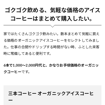
ゴクゴク飲める、気軽な価格のアイス
コーヒーはまとめて購入したい。
家ではたくさんゴクゴク飲みたい。数本まとめて気軽に買え
る価格のオーガニックアイスコーヒーをセレクトしてみまし
た。仕事の合間やドリップする時間がない時、ふとした来客
時に常備してあると便利です。
6本で1,000〜2,000円代と、かなりお手頃価格のオーガニッ
クコーヒー
です。
三本コーヒー オーガニックアイスコーヒ
ー