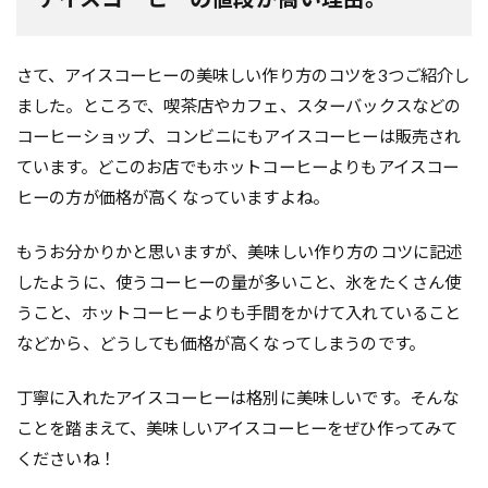
さて、アイスコーヒーの美味しい作り方のコツを3つご紹介し
ました。ところで、喫茶店やカフェ、スターバックスなどの
コーヒーショップ、コンビニにもアイスコーヒーは販売され
ています。どこのお店でもホットコーヒーよりもアイスコー
ヒーの方が価格が高くなっていますよね。
もうお分かりかと思いますが、美味しい作り方のコツに記述
したように、使うコーヒーの量が多いこと、氷をたくさん使
うこと、ホットコーヒーよりも手間をかけて入れていること
などから、どうしても価格が高くなってしまうのです。
丁寧に入れたアイスコーヒーは格別に美味しいです。そんな
ことを踏まえて、美味しいアイスコーヒーをぜひ作ってみて
くださいね！