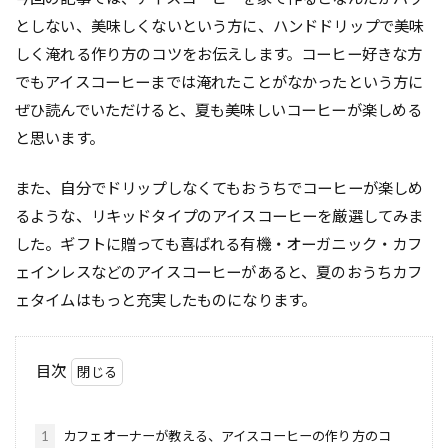
としない、美味しくないという方に、ハンドドリップで美味
しく淹れる作り方のコツをお伝えします。コーヒー好きな方
でもアイスコーヒーまでは淹れたことがなかったという方に
ぜひ読んでいただけると、夏も美味しいコーヒーが楽しめる
と思います。
また、自分でドリップしなくてもおうちでコーヒーが楽しめ
るような、リキッドタイプのアイスコーヒーを厳選してみま
した。ギフトに贈っても喜ばれる有機・オーガニック・カフ
ェインレスなどのアイスコーヒーがあると、夏のおうちカフ
ェタイムはもっと充実したものになります。
目次
1
カフェオーナーが教える、アイスコーヒーの作り方のコ