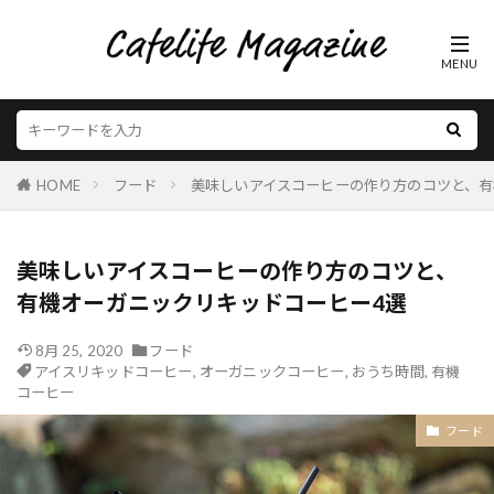
HOME
フード
美味しいアイスコーヒーの作り方のコツと、有
美味しいアイスコーヒーの作り方のコツと、
有機オーガニックリキッドコーヒー4選
8月 25, 2020
フード
アイスリキッドコーヒー
,
オーガニックコーヒー
,
おうち時間
,
有機
コーヒー
フード