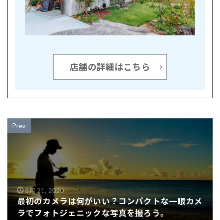
店舗の詳細はこちら
Prev
8月 21, 2020
最初のカメラは何がいい？コンパクトな一眼カメ
ラでフォトジェニックな写真を撮ろう。