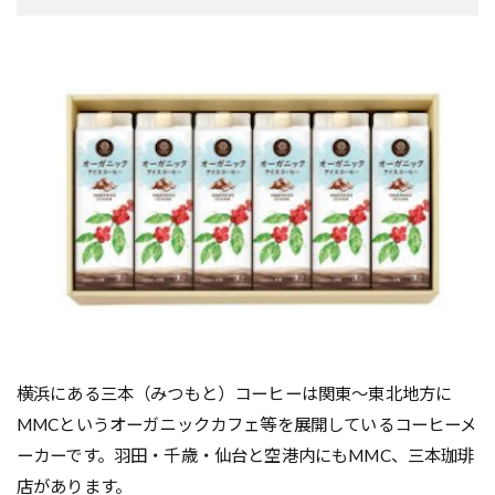
横浜にある三本（みつもと）コーヒーは関東～東北地方に
MMCというオーガニックカフェ等を展開しているコーヒーメ
ーカーです。羽田・千歳・仙台と空港内にもMMC、三本珈琲
店があります。