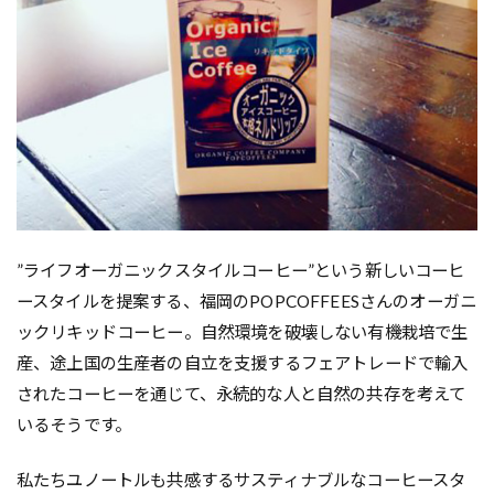
”ライフオーガニックスタイルコーヒー”という新しいコーヒ
ースタイルを提案する、福岡のPOPCOFFEESさんのオーガニ
ックリキッドコーヒー。自然環境を破壊しない有機栽培で生
産、途上国の生産者の自立を支援するフェアトレードで輸入
されたコーヒーを通じて、永続的な人と自然の共存を考えて
いるそうです。
私たちユノートルも共感するサスティナブルなコーヒースタ