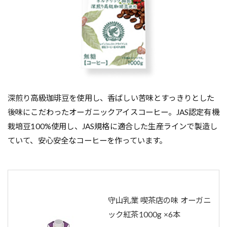
深煎り高級珈琲豆を使用し、香ばしい苦味とすっきりとした
後味にこだわったオーガニックアイスコーヒー。JAS認定有機
栽培豆100%使用し、JAS規格に適合した生産ラインで製造し
ていて、安心安全なコーヒーを作っています。
守山乳業 喫茶店の味 オーガニ
ック紅茶1000g ×6本