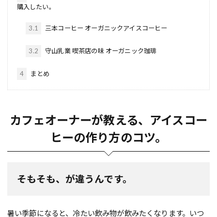
購入したい。
3.1
三本コーヒー オーガニックアイスコーヒー
3.2
守山乳業 喫茶店の味 オーガニック珈琲
4
まとめ
カフェオーナーが教える、アイスコー
ヒーの作り方のコツ。
そもそも、が違うんです。
暑い季節になると、冷たい飲み物が飲みたくなります。いつ