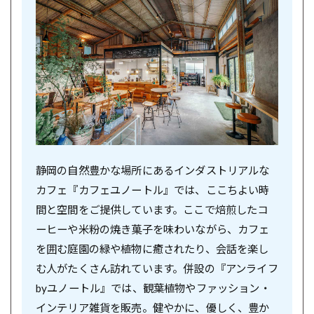
静岡の自然豊かな場所にあるインダストリアルな
カフェ『カフェユノートル』では、ここちよい時
間と空間をご提供しています。ここで焙煎したコ
ーヒーや米粉の焼き菓子を味わいながら、カフェ
を囲む庭園の緑や植物に癒されたり、会話を楽し
む人がたくさん訪れています。併設の『アンライフ
byユノートル』では、観葉植物やファッション・
インテリア雑貨を販売。健やかに、優しく、豊か