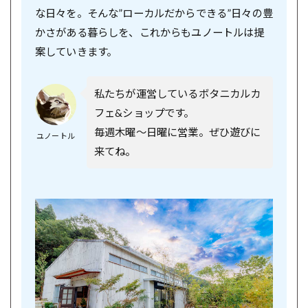
な日々を。そんな”ローカルだからできる”日々の豊
かさがある暮らしを、これからもユノートルは提
案していきます。
私たちが運営しているボタニカルカ
フェ&ショップです。
毎週木曜〜日曜に営業。ぜひ遊びに
ユノートル
来てね。