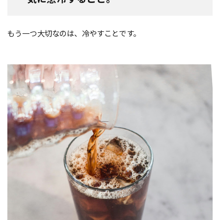
もう一つ大切なのは、冷やすことです。