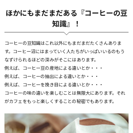
ほかにもまだまだある『コーヒーの豆
知識』！
コーヒーの豆知識はこれ以外にもまだまだたくさんありま
す。コーヒー沼にはまっていく人たちがいっぱいいるのもう
なずけられるほどの深みがそこにはあります。
例えば、コーヒー豆の産地による違いとか・・・
例えば、コーヒーの抽出による違いとか・・・
例えば、コーヒーを挽き目による違いとか・・・
コーヒーの味の違いを楽しむことは無限大にあります。それ
がカフェをもっと楽しくすることの秘密でもあります。