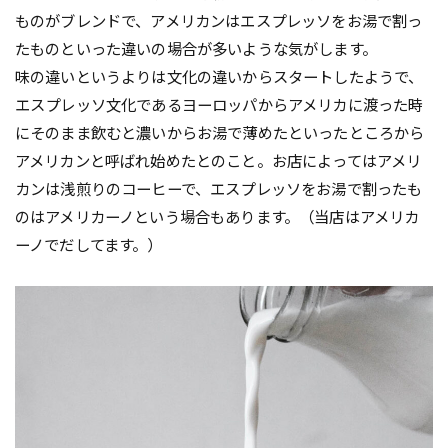
ものがブレンドで、アメリカンはエスプレッソをお湯で割っ
たものといった違いの場合が多いような気がします。
味の違いというよりは文化の違いからスタートしたようで、
エスプレッソ文化であるヨーロッパからアメリカに渡った時
にそのまま飲むと濃いからお湯で薄めたといったところから
アメリカンと呼ばれ始めたとのこと。お店によってはアメリ
カンは浅煎りのコーヒーで、エスプレッソをお湯で割ったも
のはアメリカーノという場合もあります。（当店はアメリカ
ーノでだしてます。）