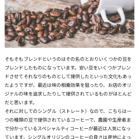
そもそもブレンドというのはその名のとおりいくつかの豆を
ブレンドしたものになっています。安い豆をいくつかブレン
ドさせてそれなりのものとして提供したといった文化もあっ
たようですが、最近は味の相乗効果を狙ったり、お店のオリ
ジナルの味を追求したりして提供されているものがほとんど
だと思います。
それに対してのシングル（ストレート）なので、こちらは一
つの種類の豆で提供されているコーヒーで、農園や生産者ま
で分かっているスペシャルティコーヒーが最近は人気になっ
ています。シングルオリジンのコーヒーの良さは産地によっ