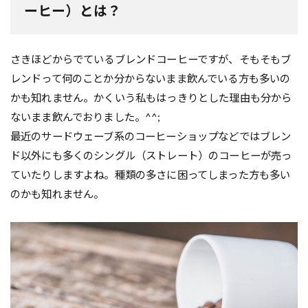
ーヒー）とは？
さきほどからでているブレンドコーヒーですが、そもそもブ
レンドって何のことか分からないまま飲んでいる方も多いの
かも知れません。かくいう私もはっきりとした理由も分から
ないまま飲んでおりました。^^;
最近のサードウェーブ系のコーヒーショップなどではブレン
ド以外にも多くのシングル（ストレート）のコーヒーが売っ
ていたりしますよね。種類の多さに困ってしまった方も多い
のかも知れません。