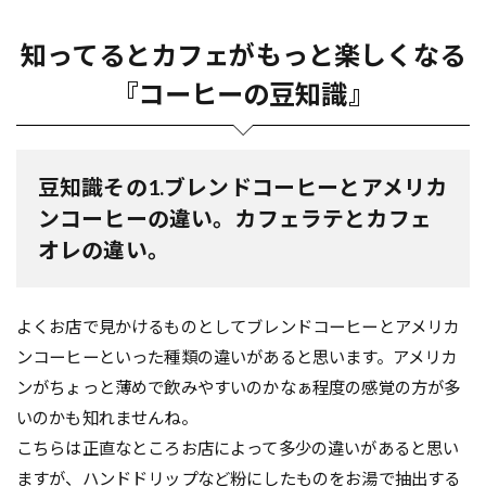
知ってるとカフェがもっと楽しくなる
『コーヒーの豆知識』
豆知識その1.ブレンドコーヒーとアメリカ
ンコーヒーの違い。カフェラテとカフェ
オレの違い。
よくお店で見かけるものとしてブレンドコーヒーとアメリカ
ンコーヒーといった種類の違いがあると思います。アメリカ
ンがちょっと薄めで飲みやすいのかなぁ程度の感覚の方が多
いのかも知れませんね。
こちらは正直なところお店によって多少の違いがあると思い
ますが、ハンドドリップなど粉にしたものをお湯で抽出する