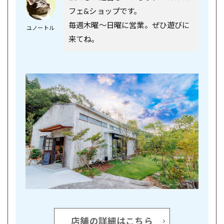
フェ&ショップです。
毎週木曜〜日曜に営業。ぜひ遊びに
ユノートル
来てね。
店舗の詳細はこちら