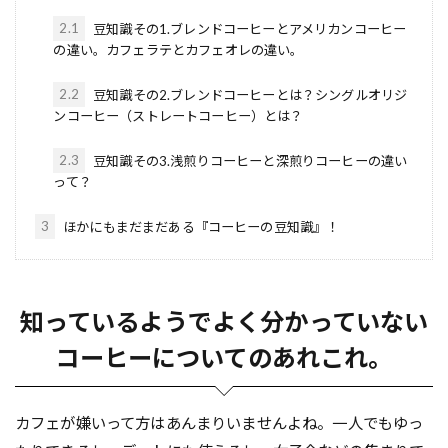
2.1
豆知識その1.ブレンドコーヒーとアメリカンコーヒー
の違い。カフェラテとカフェオレの違い。
2.2
豆知識その2.ブレンドコーヒーとは？シングルオリジ
ンコーヒー（ストレートコーヒー）とは？
2.3
豆知識その3.浅煎りコーヒーと深煎りコーヒーの違い
って？
3
ほかにもまだまだある『コーヒーの豆知識』！
知っているようでよく分かっていない
コーヒーについてのあれこれ。
カフェが嫌いって方はあんまりいませんよね。一人でもゆっ