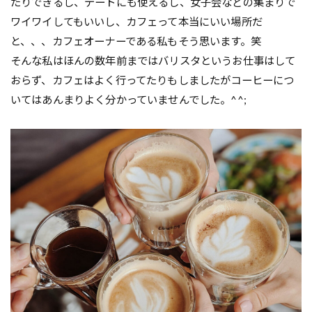
たりできるし、デートにも使えるし、女子会などの集まりで
ワイワイしてもいいし、カフェって本当にいい場所だ
と、、、カフェオーナーである私もそう思います。笑
そんな私はほんの数年前まではバリスタというお仕事はして
おらず、カフェはよく行ってたりもしましたがコーヒーにつ
いてはあんまりよく分かっていませんでした。^^;