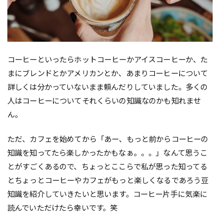
コーヒーといったらホットコーヒーかアイスコーヒーか、た
まにブレンドとかアメリカンとか、あまりコーヒーについて
詳しくは分かっていないまま頼んだりしていました。多くの
人はコーヒーについてそれくらいの知識なのかも知れませ
ん。
ただ、カフェを始めてから「あー、もっと前からコーヒーの
知識を知ってたら楽しかったかもなぁ。。。」なんて思うこ
とがすごくあるので、ちょっとここらで私が思った知ってる
とちょっとコーヒーやカフェがもっと楽しくなるであろう豆
知識を紹介していきたいと思います。コーヒー片手に気楽に
読んでいただけたら幸いです。笑