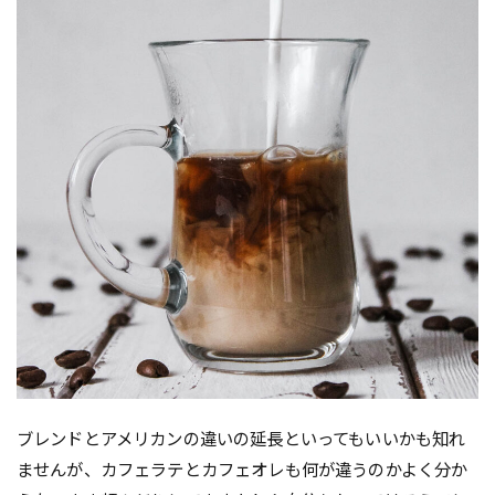
ブレンドとアメリカンの違いの延長といってもいいかも知れ
ませんが、カフェラテとカフェオレも何が違うのかよく分か