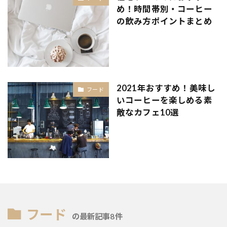
め！時間帯別・コーヒー
の飲み方ポイントまとめ
2021年おすすめ！美味し
フード
いコーヒーを楽しめる素
敵なカフェ10選
フード
の最新記事8件