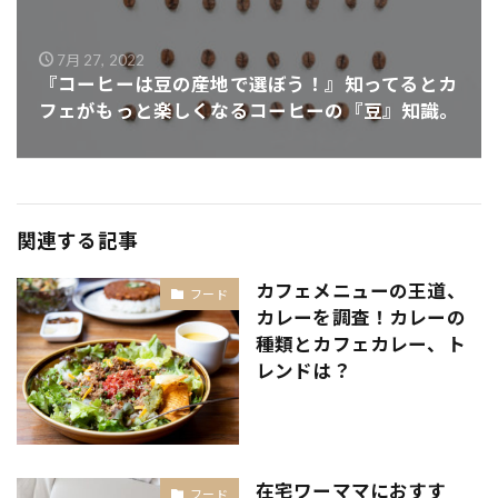
7月 27, 2022
『コーヒーは豆の産地で選ぼう！』知ってるとカ
フェがもっと楽しくなるコーヒーの『豆』知識。
関連する記事
カフェメニューの王道、
フード
カレーを調査！カレーの
種類とカフェカレー、ト
レンドは？
在宅ワーママにおすす
フード