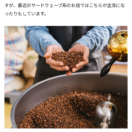
すが、最近のサードウェーブ系のお店ではこちらが主流にな
ったりもしています。