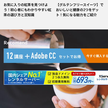
お気に入りの紅茶を見つけよ
【グルテンフリースイーツ】で
う！初心者にもわかりやすい紅
おいしいと健康の2つをゲッ
茶の選び方と豆知識
ト！気になる魅力をご紹介
Recomend