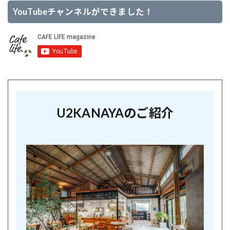
YouTubeチャンネルができました！
U2KANAYAのご紹介