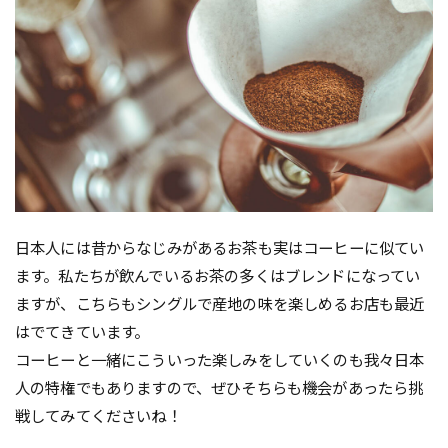
日本人には昔からなじみがあるお茶も実はコーヒーに似てい
ます。私たちが飲んでいるお茶の多くはブレンドになってい
ますが、こちらもシングルで産地の味を楽しめるお店も最近
はでてきています。
コーヒーと一緒にこういった楽しみをしていくのも我々日本
人の特権でもありますので、ぜひそちらも機会があったら挑
戦してみてくださいね！