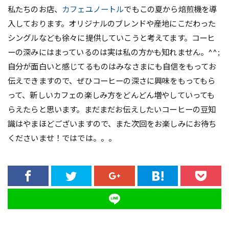
私たちのお店、
カフェユノートル
でもこの夏から焙煎機を導
入しております。オリジナルのブレンドや産地にこだわった
シングルなども徐々に提供していこうと考えてます。コーヒ
ーの深みにはまっているのは実は私の方かも知れません。^^;
自分が面白いと感じてるものはみなさまにも自信をもってお
伝えできますので、ぜひコーヒーの深さに興味をもってもら
って、新しいカフェの楽しみ方をどんどん増やしていっても
らえたらと思います。まだまだお伝えしたいコーヒーの豆知
識はやまほどございますので、また次回をお楽しみにお待ち
くださいませ！ではでは。。。