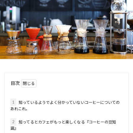
目次
1
知っているようでよく分かっていないコーヒーについての
あれこれ。
2
知ってるとカフェがもっと楽しくなる『コーヒーの豆知
識』