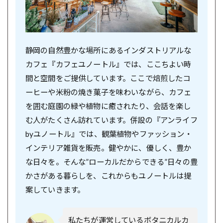
静岡の自然豊かな場所にあるインダストリアルな
カフェ『カフェユノートル』では、ここちよい時
間と空間をご提供しています。ここで焙煎したコ
ーヒーや米粉の焼き菓子を味わいながら、カフェ
を囲む庭園の緑や植物に癒されたり、会話を楽し
む人がたくさん訪れています。併設の『アンライフ
byユノートル』では、観葉植物やファッション・
インテリア雑貨を販売。健やかに、優しく、豊か
な日々を。そんな”ローカルだからできる”日々の豊
かさがある暮らしを、これからもユノートルは提
案していきます。
私たちが運営しているボタニカルカ