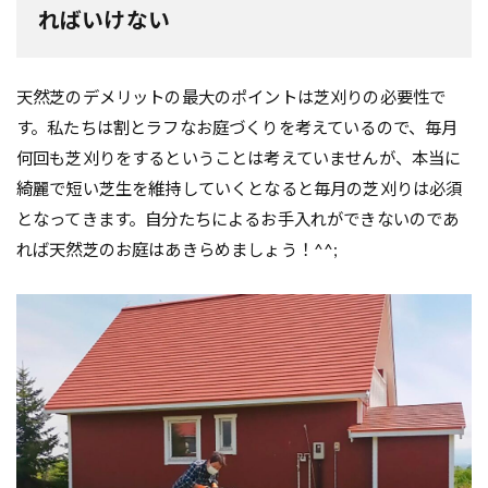
ればいけない
天然芝のデメリットの最大のポイントは芝刈りの必要性で
す。私たちは割とラフなお庭づくりを考えているので、毎月
何回も芝刈りをするということは考えていませんが、本当に
綺麗で短い芝生を維持していくとなると毎月の芝刈りは必須
となってきます。自分たちによるお手入れができないのであ
れば天然芝のお庭はあきらめましょう！^^;