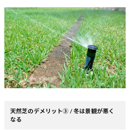
天然芝のデメリット③ / 冬は景観が悪く
なる