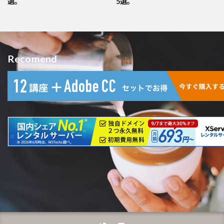
選。
5選。
Recomend