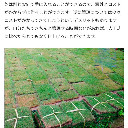
芝は割と安価で手に入れることができるので、意外とコスト
がかからずに作ることができます。逆に管理については少々
コストがかかってきてしまうというデメリットもあります
が、自分たちできちんと管理する時間などがあれば、人工芝
に比べたらとても安く仕上げることができます。