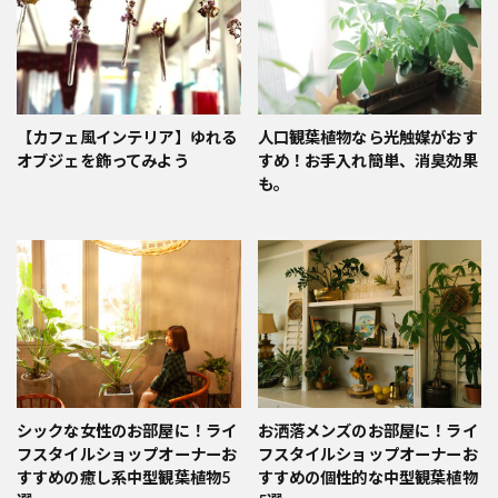
【カフェ風インテリア】ゆれる
人口観葉植物なら光触媒がおす
オブジェを飾ってみよう
すめ！お手入れ簡単、消臭効果
も。
シックな女性のお部屋に！ライ
お洒落メンズのお部屋に！ライ
フスタイルショップオーナーお
フスタイルショップオーナーお
すすめの癒し系中型観葉植物5
すすめの個性的な中型観葉植物