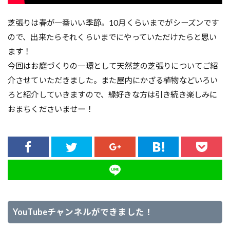
芝張りは春が一番いい季節。10月くらいまでがシーズンです
ので、出来たらそれくらいまでにやっていただけたらと思い
ます！
今回はお庭づくりの一環として天然芝の芝張りについてご紹
介させていただきました。また屋内にかざる植物などいろい
ろと紹介していきますので、緑好きな方は引き続き楽しみに
おまちくださいませー！
YouTubeチャンネルができました！