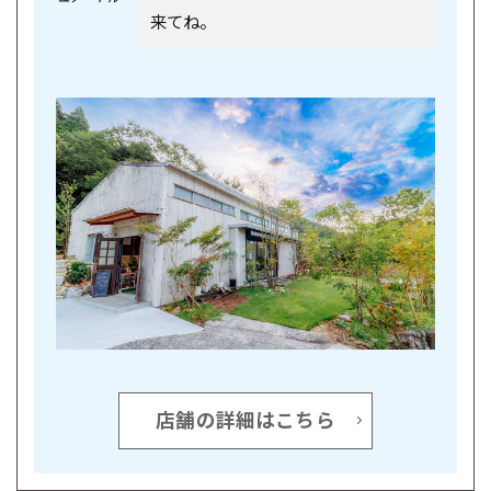
来てね。
店舗の詳細はこちら