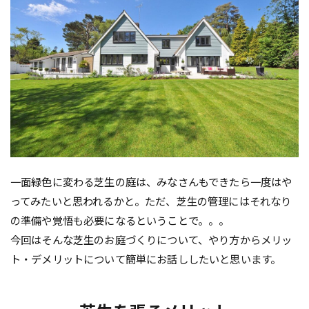
一面緑色に変わる芝生の庭は、みなさんもできたら一度はや
ってみたいと思われるかと。ただ、芝生の管理にはそれなり
の準備や覚悟も必要になるということで。。。
今回はそんな芝生のお庭づくりについて、やり方からメリッ
ト・デメリットについて簡単にお話ししたいと思います。