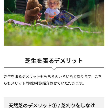
芝生を張るデメリット
芝生を張るデメリットももちろんいろいろとあります。こち
らもメリット同様3種類紹介させていただきます。
天然芝のデメリット① / 芝刈りをしなけ