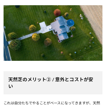
天然芝のメリット② / 意外とコストが安
い
これは自分たちでやることがベースになってきますが、天然