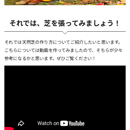
それでは、芝を張ってみましょう！
それでは天然芝の作り方についてご紹介したいと思います。
こちらについては動画を作ってみましたので、そちらが少々
参考になるかと思います。ぜひご覧ください！