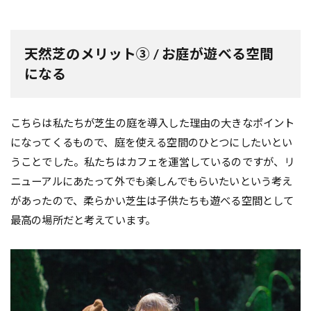
天然芝のメリット③ / お庭が遊べる空間
になる
こちらは私たちが芝生の庭を導入した理由の大きなポイント
になってくるもので、庭を使える空間のひとつにしたいとい
うことでした。私たちはカフェを運営しているのですが、リ
ニューアルにあたって外でも楽しんでもらいたいという考え
があったので、柔らかい芝生は子供たちも遊べる空間として
最高の場所だと考えています。