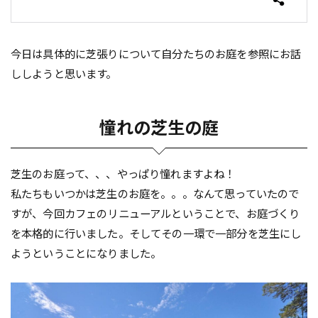
今日は具体的に芝張りについて自分たちのお庭を参照にお話
ししようと思います。
憧れの芝生の庭
芝生のお庭って、、、やっぱり憧れますよね！
私たちもいつかは芝生のお庭を。。。なんて思っていたので
すが、今回カフェのリニューアルということで、お庭づくり
を本格的に行いました。そしてその一環で一部分を芝生にし
ようということになりました。