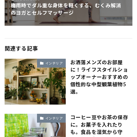
梅雨時でダル重な身体を軽くする、むくみ解消
のヨガとセルフマッサージ
関連する記事
お洒落メンズのお部屋
インテリア
に！ライフスタイルショ
ップオーナーおすすめの
個性的な中型観葉植物5
選。
コーヒー豆やお茶の保存
インテリア
に。お菓子を入れたり
も。食品を湿気から守