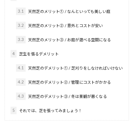
3.1
天然芝のメリット① / なんといっても美しい庭
3.2
天然芝のメリット② / 意外とコストが安い
3.3
天然芝のメリット③ / お庭が遊べる空間になる
4
芝生を張るデメリット
4.1
天然芝のデメリット① / 芝刈りをしなければいけない
4.2
天然芝のデメリット② / 管理にコストがかかる
4.3
天然芝のデメリット③ / 冬は景観が悪くなる
5
それでは、芝を張ってみましょう！