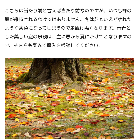
こちらは当たり前と言えば当たり前なのですが、いつも緑の
庭が維持されるわけではありません。冬は芝といえど枯れた
ような茶色になってしまうので景観は悪くなります。青青と
した美しい庭の景観は、主に春から夏にかけてとなりますの
で、そちらも鑑みて導入を検討してください。