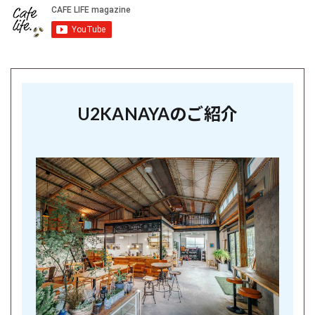
U2KANAYAのご紹介