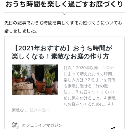
おうち時間を楽しく過ごすお庭づくり
先日の記事でおうち時間を楽しくするお庭づくりについてお
話しをしました。