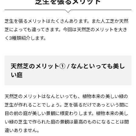
芝生を張るメリット
芝生を張るメリットはたくさんあります。また人工芝か天然
芝によっても違ってきます。今回は天然芝のメリットを大き
く3種類紹介します。
天然芝のメリット① / なんといっても美し
い庭
天然芝のメリットはなんといっても、植物本来の美しい緑の
芝生が作れることでしょう。芝を張るだけであっという間に
目の前の庭が美しい景観に様変わりします。植物本来の美し
い緑の芝生で作られた庭の景観は最高のものになることは間
違いありません。