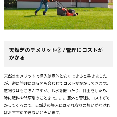
天然芝のデメリット② / 管理にコストが
かかる
天然芝のメリットで導入は意外と安くできると書きました
が、逆に管理には時間も合わせてコストがかかってきます。
芝刈りはもちろんですが、お水を撒いたり、目土をしたり、
時に肥料や除草剤のことまで。。。意外と管理にコストがか
かってくるので、天然芝の導入にはそれなりの想いがなけれ
ばおすすめできないと思います。