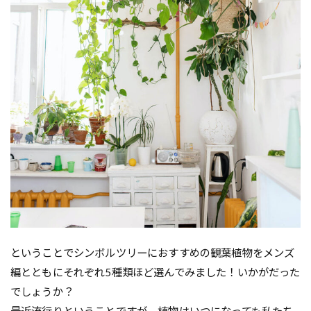
ということでシンボルツリーにおすすめの観葉植物をメンズ
編とともにそれぞれ5種類ほど選んでみました！いかがだった
でしょうか？
最近流行りということですが、植物はいつになっても私たち