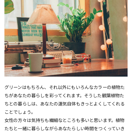
グリーンはもちろん、それ以外にもいろんなカラーの植物た
ちがあなたの暮らしを彩ってくれます。そうした観葉植物た
ちとの暮らしは、あなたの運気自体もきっとよくしてくれる
ことでしょう。
女性の方々は気持ちも繊細なところも多いと思います。植物
たちと一緒に暮らしながらあなたらしい時間をつくっていき