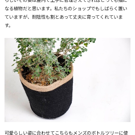
らしいその姿は屋内で上手に管理さえできればとっても描に
なる植物だと思います。私たちのショップでもしばらく置い
ていますが、耐陰性も割とあって丈夫に育ってくれていま
す。
可愛らしい姿に合わせてこちらもメンズのボトルツリーに使