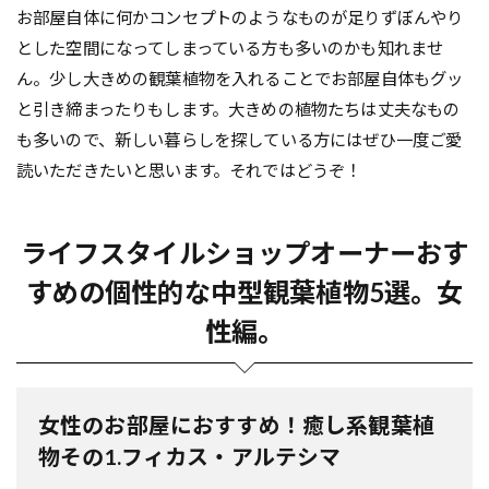
お部屋自体に何かコンセプトのようなものが足りずぼんやり
とした空間になってしまっている方も多いのかも知れませ
ん。少し大きめの観葉植物を入れることでお部屋自体もグッ
と引き締まったりもします。大きめの植物たちは丈夫なもの
も多いので、新しい暮らしを探している方にはぜひ一度ご愛
読いただきたいと思います。それではどうぞ！
ライフスタイルショップオーナーおす
すめの個性的な中型観葉植物5選。女
性編。
女性のお部屋におすすめ！癒し系観葉植
物その1.フィカス・アルテシマ