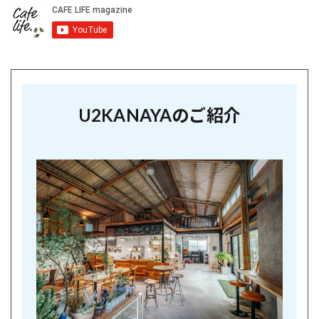
U2KANAYAのご紹介