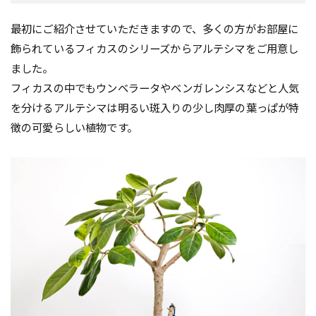
最初にご紹介させていただきますので、多くの方がお部屋に
飾られているフィカスのシリーズからアルテシマをご用意し
ました。
フィカスの中でもウンベラータやベンガレンシスなどと人気
を分けるアルテシマは明るい斑入りの少し肉厚の葉っぱが特
徴の可愛らしい植物です。