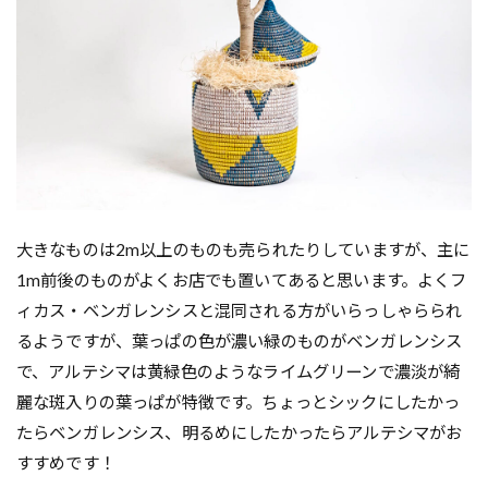
大きなものは2m以上のものも売られたりしていますが、主に
1m前後のものがよくお店でも置いてあると思います。よくフ
ィカス・ベンガレンシスと混同される方がいらっしゃらられ
るようですが、葉っぱの色が濃い緑のものがベンガレンシス
で、アルテシマは黄緑色のようなライムグリーンで濃淡が綺
麗な斑入りの葉っぱが特徴です。ちょっとシックにしたかっ
たらベンガレンシス、明るめにしたかったらアルテシマがお
すすめです！