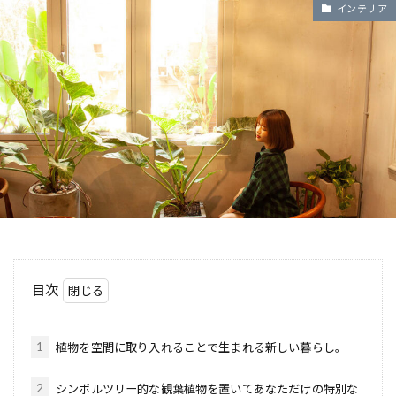
インテリア
目次
1
植物を空間に取り入れることで生まれる新しい暮らし。
2
シンボルツリー的な観葉植物を置いてあなただけの特別な