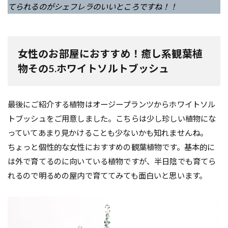
てられるのがシェフレラのいいところですね！！
女性のお部屋におすすめ！癒し系観葉植
物その5.ホワイトソルトブッシュ
最後にご紹介する植物はオージープランツからホワイトソル
トブッシュをご用意しました。こちらは少し珍しい植物にな
っていてあまり見かけることも少ないかも知れませんね。
ちょっと個性的な女性におすすめの観葉植物です。基本的に
は外で育てるのに向いている植物ですが、半日陰でも育てら
れるので明るめの屋内で育ててみても面白いと思います。