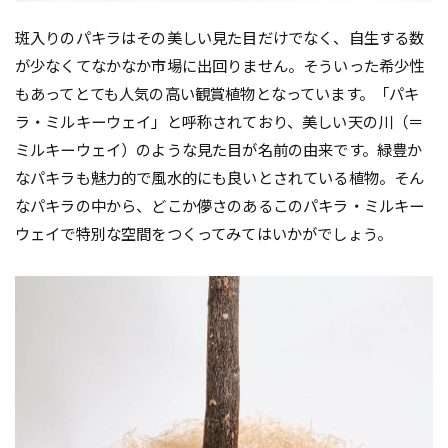
斑入りのパキラはその美しい見た目だけでなく、自生する数
が少なくてなかなか市場に出回りません。そういった希少性
もあってとても人気の高い観賞植物となっています。「パキ
ラ・ミルキーウェイ」と呼称されており、美しい天の川（＝
ミルキーウェイ）のような見た目が名前の由来です。緑豊か
なパキラも魅力的で風水的にも良いとされている植物。そん
なパキラの中から、どこか儚さのあるこのパキラ・ミルキー
ウェイで特別な空間をつくってみてはいかがでしょう。