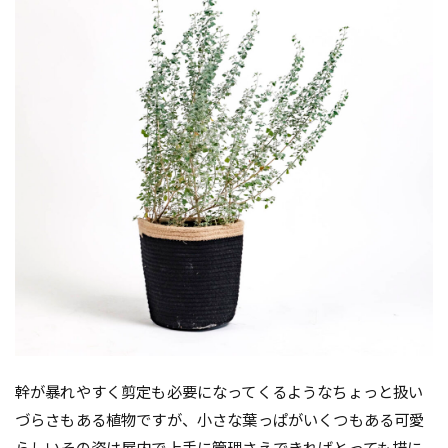
幹が暴れやすく剪定も必要になってくるようなちょっと扱い
づらさもある植物ですが、小さな葉っぱがいくつもある可愛