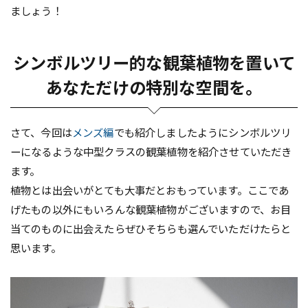
ましょう！
シンボルツリー的な観葉植物を置いて
あなただけの特別な空間を。
さて、今回は
メンズ編
でも紹介しましたようにシンボルツリ
ーになるような中型クラスの観葉植物を紹介させていただき
ます。
植物とは出会いがとても大事だとおもっています。ここであ
げたもの以外にもいろんな観葉植物がございますので、お目
当てのものに出会えたらぜひそちらも選んでいただけたらと
思います。