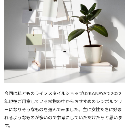
今回は私どものライフスタイルショップU2KANAYAで2022
年現在ご用意している植物の中からおすすめのシンボルツリ
ーになりそうなものを選んでみました。主に女性たちに好ま
れるようなものが多いので参考にしていただけたらと思いま
す。