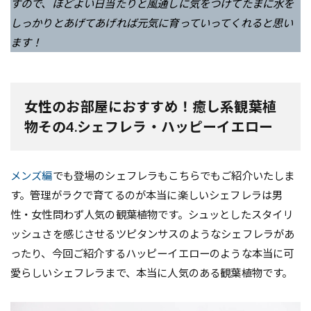
すので、ほどよい日当たりと風通しに気をつけてたまに水を
しっかりとあげてあげれば元気に育っていってくれると思い
ます！
女性のお部屋におすすめ！癒し系観葉植
物その4.シェフレラ・ハッピーイエロー
メンズ編
でも登場のシェフレラもこちらでもご紹介いたしま
す。管理がラクで育てるのが本当に楽しいシェフレラは男
性・女性問わず人気の観葉植物です。シュッとしたスタイリ
ッシュさを感じさせるツピタンサスのようなシェフレラがあ
ったり、今回ご紹介するハッピーイエローのような本当に可
愛らしいシェフレラまで、本当に人気のある観葉植物です。