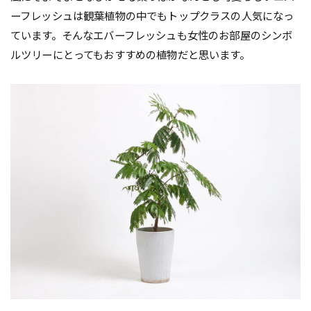
ーフレッシュは観葉植物の中でもトップクラスの人気になっ
ています。そんなエバーフレッシュも女性のお部屋のシンボ
ルツリーにとってもおすすめの植物だと思います。