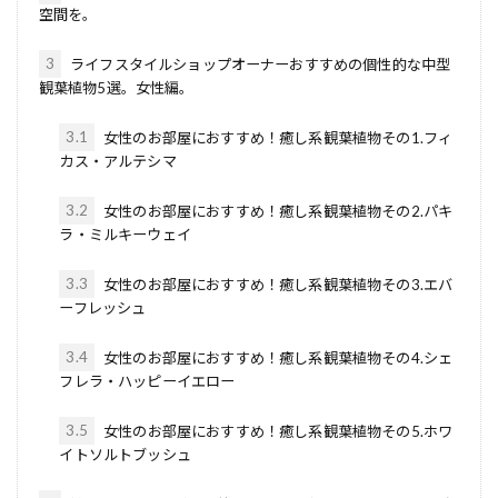
空間を。
3
ライフスタイルショップオーナーおすすめの個性的な中型
観葉植物5選。女性編。
3.1
女性のお部屋におすすめ！癒し系観葉植物その1.フィ
カス・アルテシマ
3.2
女性のお部屋におすすめ！癒し系観葉植物その2.パキ
ラ・ミルキーウェイ
3.3
女性のお部屋におすすめ！癒し系観葉植物その3.エバ
ーフレッシュ
3.4
女性のお部屋におすすめ！癒し系観葉植物その4.シェ
フレラ・ハッピーイエロー
3.5
女性のお部屋におすすめ！癒し系観葉植物その5.ホワ
イトソルトブッシュ