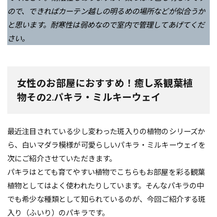
ので、できればカーテン越しの明るめの場所などが似合うか
と思います。耐寒性は弱めなので室内で管理してあげてくだ
さい。
女性のお部屋におすすめ！癒し系観葉植
物その2.パキラ・ミルキーウェイ
最近注目されている少し変わった斑入りの植物のシリーズか
ら、白いマダラ模様が可愛らしいパキラ・ミルキーウェイを
次にご紹介させていただきます。
パキラはとても育てやすい植物でこちらもお部屋を彩る観葉
植物としてはよく使われたりしています。そんなパキラの中
でも希少な種類として知られているのが、今回ご紹介する斑
入り（ふいり）のパキラです。