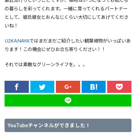
の暮らしを彩ってくれます。一緒に育ってくれるパートナー
として、彼氏彼女とおんなじくらい大切にしてあげてくださ
いね！
U2KANAYA
ではまだまだご紹介したい観葉植物がいっぱいあ
ります！この機会にぜひお立ち寄りください！！
それでは素敵なグリーンライフを。。。
YouTubeチャンネルができました！