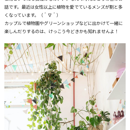
話です。最近は女性以上に植物を愛でているメンズが割と多
くなっています。（＾∇＾）
カップルで植物園やグリーンショップなどに出かけて一緒に
楽しんだりするのは、けっこう今どきかも知れませんよ！