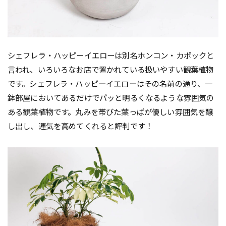
シェフレラ・ハッピーイエローは別名ホンコン・カポックと
言われ、いろいろなお店で置かれている扱いやすい観葉植物
です。シェフレラ・ハッピーイエローはその名前の通り、一
鉢部屋においてあるだけでパッと明るくなるような雰囲気の
ある観葉植物です。丸みを帯びた葉っぱが優しい雰囲気を醸
し出し、運気を高めてくれると評判です！