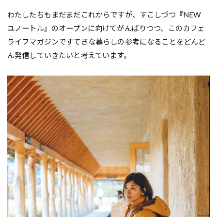
わたしたちもまだまだこれからですが、すこしづつ『NEW
ユノートル』のオープンに向けてがんばりつつ、このカフェ
ライフマガジンですてきな暮らしの参考になることをどんど
ん発信していきたいと考えています。