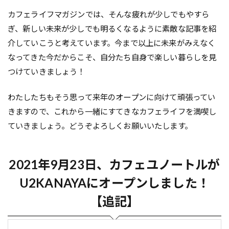
カフェライフマガジンでは、そんな疲れが少しでもやすら
ぎ、新しい未来が少しでも明るくなるように素敵な記事を紹
介していこうと考えています。今まで以上に未来がみえなく
なってきた今だからこそ、自分たち自身で楽しい暮らしを見
つけていきましょう！
わたしたちもそう思って来年のオープンに向けて頑張ってい
きますので、これから一緒にすてきなカフェライフを満喫し
ていきましょう。どうぞよろしくお願いいたします。
2021年9月23日、カフェユノートルが
U2KANAYAにオープンしました！
【追記】