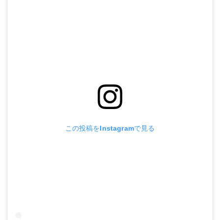
この投稿をInstagramで見る