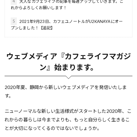
4
大人なカフェライフの記事を毎週アップしていきます。こ
れからよろしくお願いします！
5
2021年9月23日、カフェユノートルがU2KANAYAにオー
プンしました！【追記】
ウェブメディア『カフェライフマガジ
ン』始まります。
2020年夏、静岡から新しいウェブメディアを発信いたしま
す。
ニューノーマルな新しい生活様式がスタートした2020年、こ
れからの暮らしは今までよりも、もっと自分らしく生きるこ
とが大切になってくるのではないでしょうか。