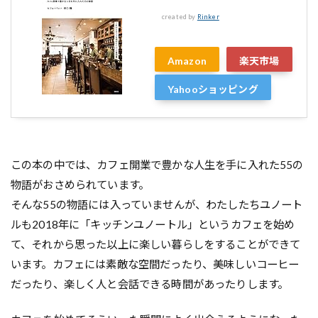
created by
Rinker
Amazon
楽天市場
Yahooショッピング
この本の中では、カフェ開業で豊かな人生を手に入れた55の
物語がおさめられています。
そんな55の物語には入っていませんが、わたしたちユノート
ルも2018年に「キッチンユノートル」というカフェを始め
て、それから思った以上に楽しい暮らしをすることができて
います。カフェには素敵な空間だったり、美味しいコーヒー
だったり、楽しく人と会話できる時間があったりします。