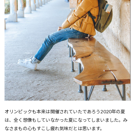
オリンピックも本来は開催されていたであろう2020年の夏
は、全く想像もしていなかった夏になってしまいました。み
なさまもの心もすこし疲れ気味だとは思います。