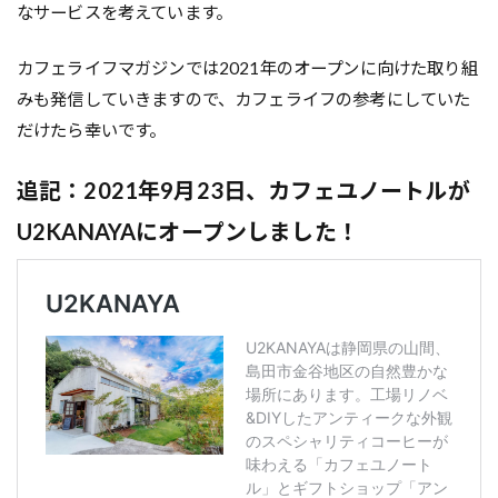
なサービスを考えています。
カフェライフマガジンでは2021年のオープンに向けた取り組
みも発信していきますので、カフェライフの参考にしていた
だけたら幸いです。
追記：2021年9月23日、カフェユノートルが
U2KANAYAにオープンしました！