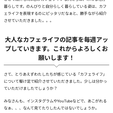
暮らしです。のんびりと自分らしく暮らしている姿は、カフ
ェライフを表現するのにピッタリだなぁと、勝手ながら紹介
させていただきました。。。
大人なカフェライフの記事を毎週アッ
プしていきます。これからよろしくお
願いします！
さて、とりあえずわたしたちが感じている「カフェライフ」
について駆け足で紹介させていただきました。少しは分かっ
ていただけましたでしょうか？
みなさんも、インスタグラムやYouTubeなどで、あこがれる
なぁ、、、なんて見てたりしたんではないでしょうか。