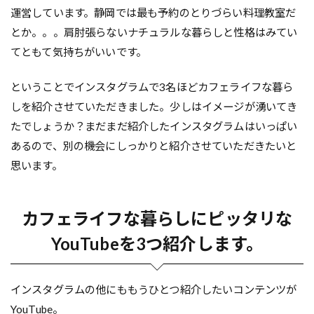
運営しています。静岡では最も予約のとりづらい料理教室だ
とか。。。肩肘張らないナチュラルな暮らしと性格はみてい
てともて気持ちがいいです。
ということでインスタグラムで3名ほどカフェライフな暮ら
しを紹介させていただきました。少しはイメージが湧いてき
たでしょうか？まだまだ紹介したインスタグラムはいっぱい
あるので、別の機会にしっかりと紹介させていただきたいと
思います。
カフェライフな暮らしにピッタリな
YouTubeを3つ紹介します。
インスタグラムの他にももうひとつ紹介したいコンテンツが
YouTube。