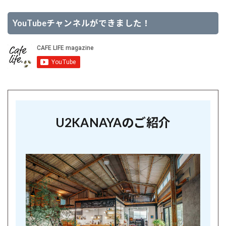
YouTubeチャンネルができました！
U2KANAYAのご紹介