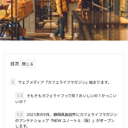
目次
1
ウェブメディア『カフェライフマガジン』始まります。
1.1
そもそもカフェライフって何？おいしいの？かっこい
いの？
1.2
2021年の9月、静岡県島田市にカフェライフマガジン
のアンテナショップ『NEW ユノートル（仮）』がオープン
します。