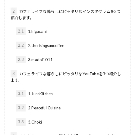
2
カフェライフな暮らしにピッタリなインスタグラムを3つ
紹介します。
2.1
1.higuccini
2.2
2.therisingsuncoffee
2.3
3.madoi1011
3
カフェライフな暮らしにピッタリなYouTubeを3つ紹介し
ます。
3.1
1.JunsKitchen
3.2
2.Peaceful Cuisine
3.3
3.Choki