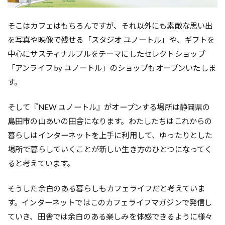
そこはカフェはもちろんですが、それ以外にも素敵な思い出
を写真や映像で残せる「スタジオ ユノートル」や、ギフトを
中心にサスティナルブルをテーマにしたセレクトショップ
「アンライフ by ユノートル」のショップもオープンいたしま
す。
そして『NEW ユノートル』がオープンする場所は静岡県の
島田市の山あいの田舎になります。わたしたちはこれからの
暮らしはインターネットを上手に利用して、ゆったりとした
場所で暮らしていくことが新しい生き方のひとつになってく
ると考えています。
そうした余白のある暮らしもカフェライフだと考えていま
す。インターネットではこのカフェライフマガジンで発信し
ていき、田舎では余白のある楽しみを体感できるように様々