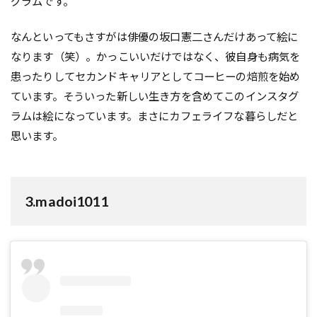
グラムです。
なんといってもさすがは俳優の坂口憲二さんだけあって絵に
なります（笑）。かっこいいだけではなく、彼自身も病気を
患ったりしてセカンドキャリアとしてコーヒーの焙煎を始め
ています。そういった新しい生き方を含めてこのインスタグ
ラムは絵になっています。まさにカフェライフな暮らしだと
思います。
3.
madoi1011