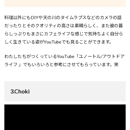
料理以外にもDIYや天の川のタイムラプスなどのカメラの話
だったりとそのクオリティの高さは素晴らしく、また彼の暮
らしっぷりもまさにカフェライフな感じで気持ちよく自分ら
しく生きている姿がYouTubeでも見ることができます。
わたしたちがつくっているYouTube「ユノートル/アウトドア
ライフ 」でもいろいろと参考にさせてもらっています。笑
3.
Choki