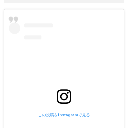
この投稿をInstagramで見る