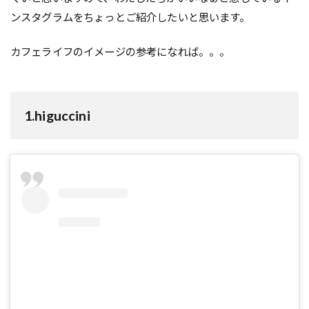
ンスタグラムをちょっとご紹介したいと思います。
カフェライフのイメージの参考になれば。。。
1.higuccini