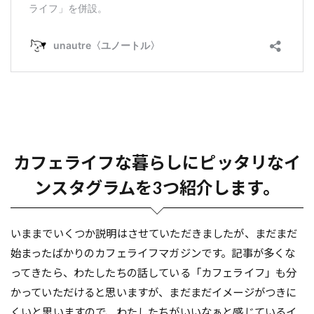
カフェライフな暮らしにピッタリなイ
ンスタグラムを3つ紹介します。
いままでいくつか説明はさせていただきましたが、まだまだ
始まったばかりのカフェライフマガジンです。記事が多くな
ってきたら、わたしたちの話している「カフェライフ」も分
かっていただけると思いますが、まだまだイメージがつきに
くいと思いますので、わたしたちがいいなぁと感じているイ