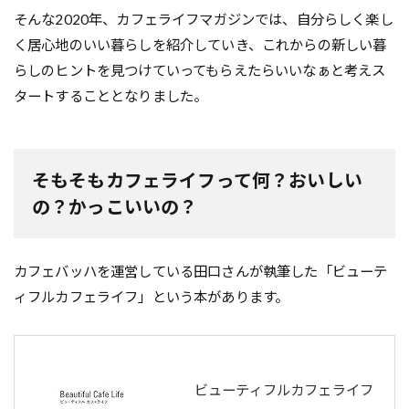
そんな2020年、カフェライフマガジンでは、自分らしく楽し
く居心地のいい暮らしを紹介していき、これからの新しい暮
らしのヒントを見つけていってもらえたらいいなぁと考えス
タートすることとなりました。
そもそもカフェライフって何？おいしい
の？かっこいいの？
カフェバッハを運営している田口さんが執筆した「ビューテ
ィフルカフェライフ」という本があります。
ビューティフルカフェライフ