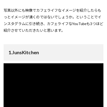
写真以外にも映像でカフェライフなイメージを紹介したらも
っとイメージが湧くのではないでしょうか。ということでイ
ンスタグラムに引き続き、カフェライフなYouTubeも3つほど
紹介させていただきたいと思います。
1.
JunsKitchen