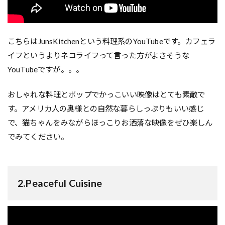
こちらはJunsKitchenという料理系のYouTubeです。カフェラ
イフというよりネコライフって言った方がよさそうな
YouTubeですが。。。
おしゃれな料理とポップでかっこいい映像はとても素敵で
す。アメリカ人の奥様との自然な暮らしっぷりもいい感じ
で、猫ちゃんをみながらほっこりお洒落な映像をぜひ楽しん
でみてください。
2.
Peaceful Cuisine