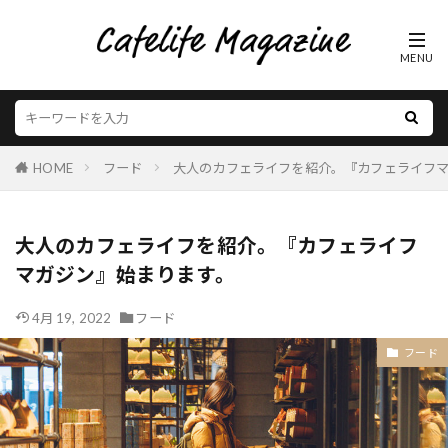
HOME
フード
大人のカフェライフを紹介。『カフェライフ
大人のカフェライフを紹介。『カフェライフ
マガジン』始まります。
4月 19, 2022
フード
フード