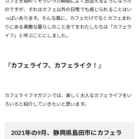
カフェを始めてそういった瞬間によく出会えるようになった
のですが、それはカフェ以外の日常でも感じられることはい
っぱいあります。そんな風に、カフェだけでなくカフェまわ
りにある素敵な暮らしのこと全てをわたしたちは「カフェラ
イフ」と呼ぶことにしました。
『カフェライフ、カフェライク！』
カフェライフマガジンでは、楽しく大人なカフェライフをい
ろいろと紹介していきたいと思います。
2021年の9月、静岡県島田市にカフェラ