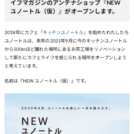
イフマガジンのアンテナショップ『NEW
ユノートル（仮）』がオープンします。
2018年にカフェ
「キッチンユノートル」
を始めたわたしたち
ユノートルは、来年の2021年9月に今のキッチンユノートル
から500mほど離れた場所にあるお茶工場をリノベーション
して新たにカフェライフを感じられる場所をオープンしよう
と考えています。
名前は『NEW ユノートル（仮）』です。