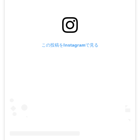
この投稿をInstagramで見る