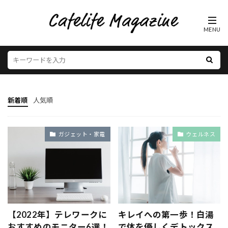
新着順
人気順
ガジェット・家電
ウェルネス
【2022年】テレワークに
キレイへの第一歩！白湯
おすすめのモニター6選！
で体を優しくデトックス