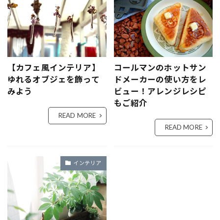
【カフェ風インテリア】
コールマンのホットサン
ゆれるオブジェを飾って
ドメーカーの使い方をレ
みよう
ビュー！アレンジレシピ
もご紹介
READ MORE
READ MORE
インテリア