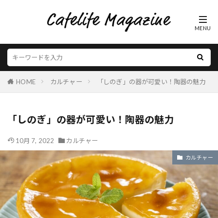
HOME
カルチャー
「しのぎ」の器が可愛い！陶器の魅力
「しのぎ」の器が可愛い！陶器の魅力
10月 7, 2022
カルチャー
カルチャー