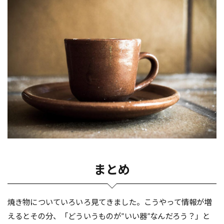
まとめ
焼き物についていろいろ見てきました。こうやって情報が増
えるとその分、「どういうものが”いい器”なんだろう？」と