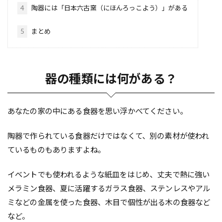
4
陶器には「日本六古窯（にほんろっこよう）」がある
5
まとめ
器の種類には何がある？
あなたの家の中にある食器を思い浮かべてください。
陶器で作られている食器だけではなくて、別の素材が使われ
ているものもありますよね。
イベントでも使われるような紙皿をはじめ、丈夫で熱に強い
メラミン食器、夏に活躍するガラス食器、ステンレスやアル
ミなどの金属を使った食器、木目で個性が出る木の食器など
など。