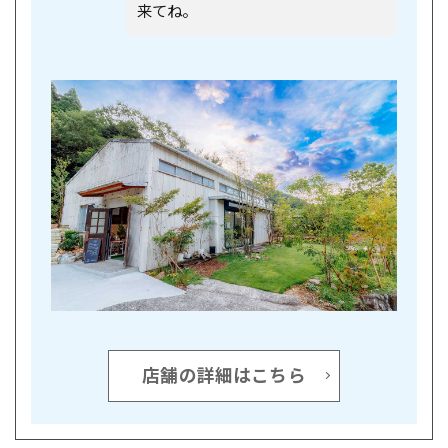
来てね。
店舗の詳細はこちら