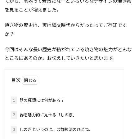
てから、陶器って素敵だなーといろいろなデザインの焼き物
を見ることが増えました。
焼き物の歴史は、実は縄文時代からだったってご存知です
か？
今回はそんな長い歴史が紡がれている焼き物の魅力がどんな
ところにあるのか、お伝えしていきたいと思います。
目次
1
器の種類には何がある？
2
器を魅力的に見せる「しのぎ」
3
しのぎというのは、装飾技法のひとつ。