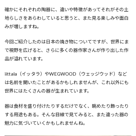
確かにそれぞれの陶器に、違いや特徴があってそれがその土
地らしさをあらわしていると思うと、また見る楽しみや面白
みが増しますね。
今回ご紹介したのは日本の焼き物についてですが、世界にま
で視野を広げると、さらに多くの器作家さんが作り出した作
品が溢れています。
iittala（イッタラ）やWEGWOOD（ウェッジウッド）など
は名前を聞いたことがあるかもしれませんが、これ以外にも
世界にはたくさんの器が生まれています。
器は食材を盛り付けたりするだけでなく、眺めたり飾ったり
する用途もある。そんな目線で見てみると、また違った器の
魅力に気づいていくかもしれませんね。