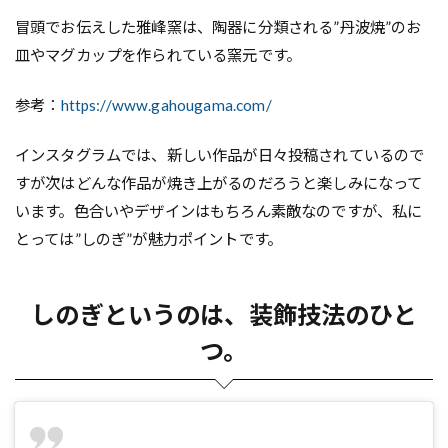
冒頭でお伝えした雅峰窯は、陶器に分類される”丹波焼”のお
皿やマグカップを作られている窯元です。
参考：
https://www.gahougama.com/
インスタグラムでは、新しい作品が日々投稿されているので
すが次はどんな作品が焼き上がるのだろうと楽しみになって
います。色合いやデザインはもちろん素敵なのですが、私に
とっては”しのぎ”が魅力ポイントです。
しのぎというのは、装飾技法のひと
つ。