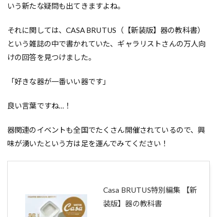
いう新たな疑問も出てきますよね。
それに関しては、CASA BRUTUS（【新装版】器の教科書）
という雑誌の中で書かれていた、ギャラリストさんの万人向
けの回答を見つけました。
「好きな器が一番いい器です」
良い言葉ですね…！
器関連のイベントも全国でたくさん開催されているので、興
味が湧いたという方は足を運んでみてください！
Casa BRUTUS特別編集 【新
装版】器の教科書