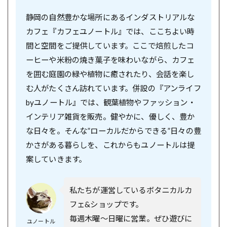
静岡の自然豊かな場所にあるインダストリアルな
カフェ『カフェユノートル』では、ここちよい時
間と空間をご提供しています。ここで焙煎したコ
ーヒーや米粉の焼き菓子を味わいながら、カフェ
を囲む庭園の緑や植物に癒されたり、会話を楽し
む人がたくさん訪れています。併設の『アンライフ
byユノートル』では、観葉植物やファッション・
インテリア雑貨を販売。健やかに、優しく、豊か
な日々を。そんな”ローカルだからできる”日々の豊
かさがある暮らしを、これからもユノートルは提
案していきます。
私たちが運営しているボタニカルカ
フェ&ショップです。
毎週木曜〜日曜に営業。ぜひ遊びに
ユノートル