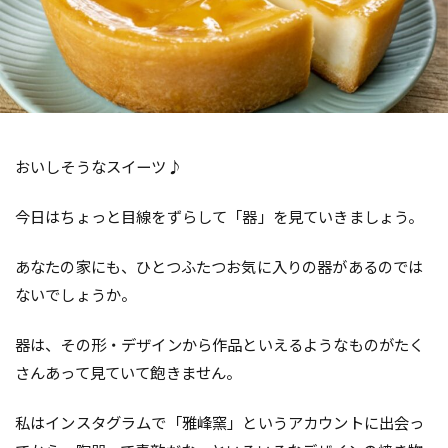
おいしそうなスイーツ♪
今日はちょっと目線をずらして「器」を見ていきましょう。
あなたの家にも、ひとつふたつお気に入りの器があるのでは
ないでしょうか。
器は、その形・デザインから作品といえるようなものがたく
さんあって見ていて飽きません。
私はインスタグラムで「雅峰窯」というアカウントに出会っ