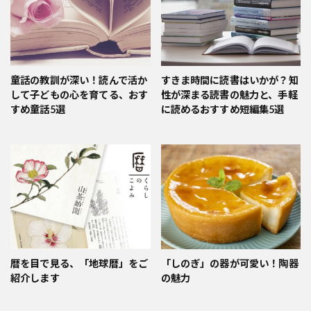
童話の教訓が深い！読んで活か
すきま時間に読書はいかが？知
して子どもの心を育てる、おす
性が深まる読書の魅力と、手軽
すめ童話5選
に読めるおすすめ短編集5選
暦を目で見る、「地球暦」をご
「しのぎ」の器が可愛い！陶器
紹介します
の魅力