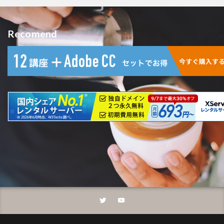
Recomend