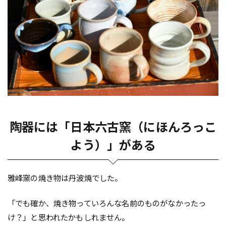
陶器には「日本六古窯（にほんろっこ
よう）」がある
雅峰窯の焼き物は丹波焼でした。
「でも確か、焼き物っていろんな名前のものがなかったっ
け？」と思われたかもしれません。