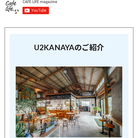
U2KANAYAのご紹介