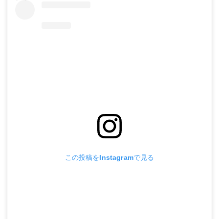
この投稿をInstagramで見る