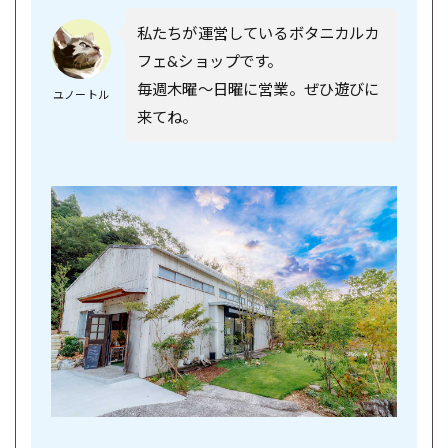
私たちが運営しているボタニカルカ
フェ&ショップです。
毎週木曜〜日曜に営業。ぜひ遊びに
ユノートル
来てね。