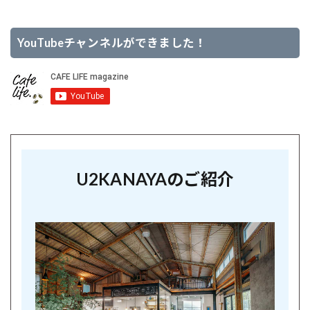
YouTubeチャンネルができました！
U2KANAYAのご紹介