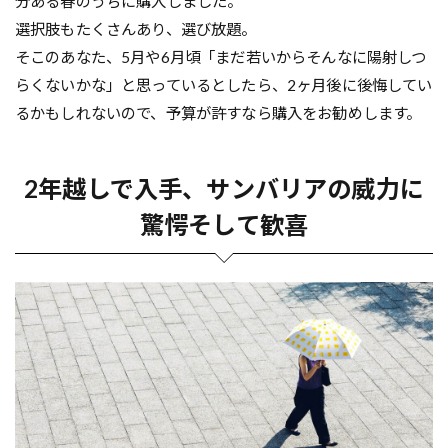
分ある春のうちに購入しました。
選択肢もたくさんあり、選び放題。
そこのあなた、5月や6月頃「まだ若いからそんなに陽射しつ
らくないかな」と思っているとしたら、2ヶ月後に後悔してい
るかもしれないので、予算が許すなら購入をお勧めします。
2年越しで入手、サンバリアの威力に
驚愕そして歓喜