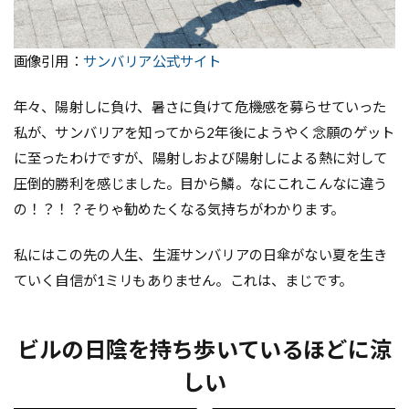
画像引用：
サンバリア公式サイト
年々、陽射しに負け、暑さに負けて危機感を募らせていった
私が、サンバリアを知ってから2年後にようやく念願のゲット
に至ったわけですが、陽射しおよび陽射しによる熱に対して
圧倒的勝利を感じました。目から鱗。なにこれこんなに違う
の！？！？そりゃ勧めたくなる気持ちがわかります。
私にはこの先の人生、生涯サンバリアの日傘がない夏を生き
ていく自信が1ミリもありません。これは、まじです。
ビルの日陰を持ち歩いているほどに涼
しい