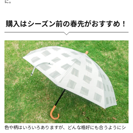
に。
購入はシーズン前の春先がおすすめ！
色や柄はいろいろありますが、どんな格好にも合うようにシ