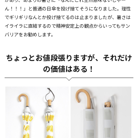
があり、あまりの暑さに「なんだこれ全然意味ないじゃー
ん！！！」と普通の日傘を投げ捨てそうになりました。理性
でギリギリなんとか投げ捨てるのは止まりましたが、暑さは
イライラに直結するので精神安定上の観点からいってもサン
バリアをお勧めします。
ちょっとお値段張りますが、それだけ
の価値はある！