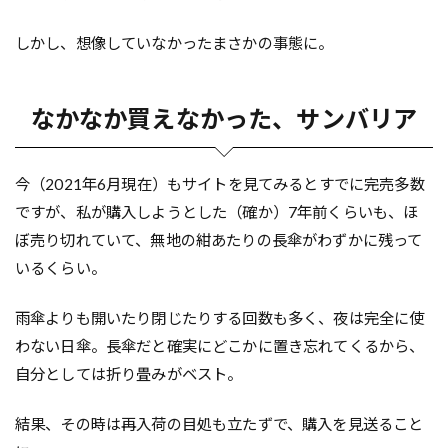
しかし、想像していなかったまさかの事態に。
なかなか買えなかった、サンバリア
今（2021年6月現在）もサイトを見てみるとすでに完売多数
ですが、私が購入しようとした（確か）7年前くらいも、ほ
ぼ売り切れていて、無地の紺あたりの長傘がわずかに残って
いるくらい。
雨傘よりも開いたり閉じたりする回数も多く、夜は完全に使
わない日傘。長傘だと確実にどこかに置き忘れてくるから、
自分としては折り畳みがベスト。
結果、その時は再入荷の目処も立たずで、購入を見送ること