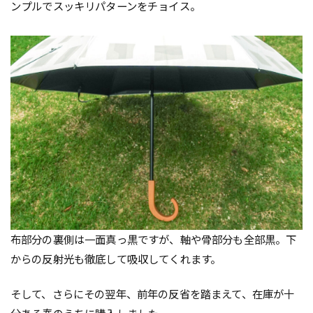
ンプルでスッキリパターンをチョイス。
布部分の裏側は一面真っ黒ですが、軸や骨部分も全部黒。下
からの反射光も徹底して吸収してくれます。
そして、さらにその翌年、前年の反省を踏まえて、在庫が十