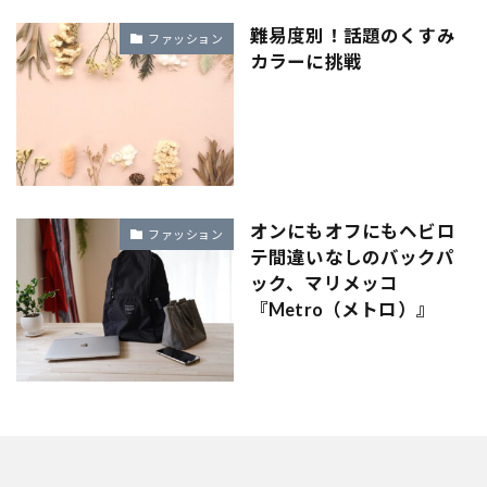
難易度別！話題のくすみ
ファッション
カラーに挑戦
オンにもオフにもヘビロ
ファッション
テ間違いなしのバックパ
ック、マリメッコ
『Metro（メトロ）』