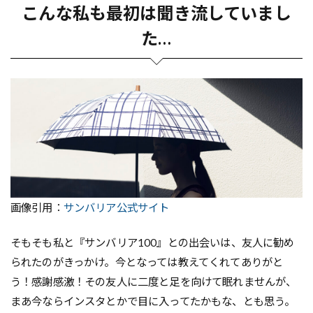
こんな私も最初は聞き流していまし
た…
画像引用：
サンバリア公式サイト
そもそも私と『サンバリア100』との出会いは、友人に勧め
られたのがきっかけ。今となっては教えてくれてありがと
う！感謝感激！その友人に二度と足を向けて眠れませんが、
まあ今ならインスタとかで目に入ってたかもな、とも思う。