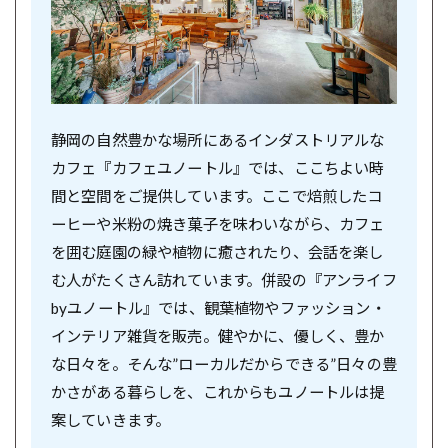
静岡の自然豊かな場所にあるインダストリアルな
カフェ『カフェユノートル』では、ここちよい時
間と空間をご提供しています。ここで焙煎したコ
ーヒーや米粉の焼き菓子を味わいながら、カフェ
を囲む庭園の緑や植物に癒されたり、会話を楽し
む人がたくさん訪れています。併設の『アンライフ
byユノートル』では、観葉植物やファッション・
インテリア雑貨を販売。健やかに、優しく、豊か
な日々を。そんな”ローカルだからできる”日々の豊
かさがある暮らしを、これからもユノートルは提
案していきます。