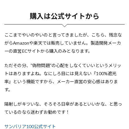
購入は公式サイトから
ここまでやいのやいのと言ってきましたが、こちら、残念な
がらAmazonや楽天では販売していません。製造開発メーカ
ーの直営ECサイトから購入のみとなります。
ただその分、“偽物問題“の心配をしなくていいというメリッ
トはありますよね。なにしろ目には見えない『100%遮光
率』という機能ですから、メーカー直営の安心感はありま
す。
陽射しがキツいな、そろそろ日傘があるといいかな、と思っ
ているのなら迷わずお勧めです！
サンバリア100公式サイト