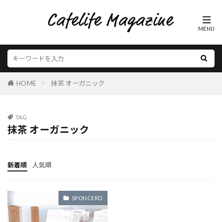
HOME
抹茶 オーガニック
TAG
抹茶 オーガニック
新着順
人気順
SPONCERD