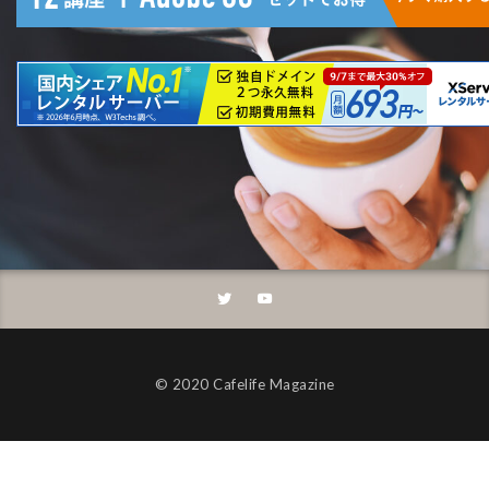
©︎ 2020 Cafelife Magazine