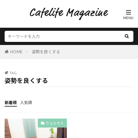
HOME
姿勢を良くする
TAG
姿勢を良くする
新着順
人気順
ウェルネス