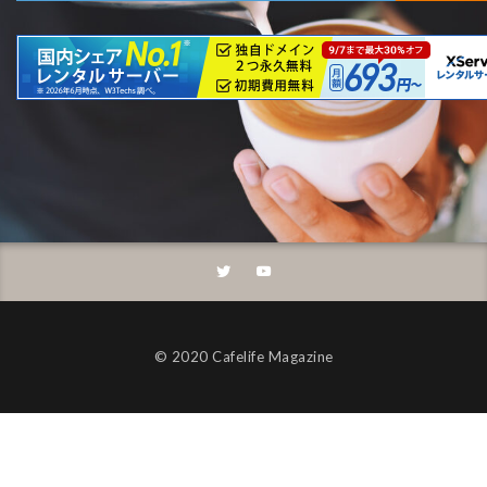
©︎ 2020 Cafelife Magazine