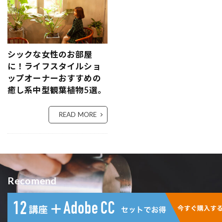
シックな女性のお部屋
に！ライフスタイルショ
ップオーナーおすすめの
癒し系中型観葉植物5選。
READ MORE
Recomend