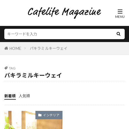
HOME
パキラミルキーウェイ
TAG
パキラミルキーウェイ
新着順
人気順
インテリア