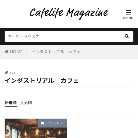
HOME
インダストリアル カフェ
TAG
インダストリアル カフェ
新着順
人気順
インテリア