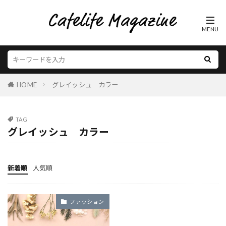
HOME
グレイッシュ カラー
TAG
グレイッシュ カラー
新着順
人気順
ファッション