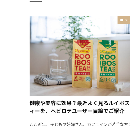
庭 芝生 メリッ
アウトドアそうめ
手作り スイーツ
アガベ アテナー
フ
抹茶 オーガニック
アデナンサス ウ
新東名 島田金谷
アラジン トース
春華堂 スイーツ
アラジン トース
有機コーヒー
アレンジレシピ
栄養
桐タン
アンティーク ヴ
植物 男子
あんバタートース
水分補給 おすす
イングリッシュス
洗濯乾燥機
インスタ映え
淡い色 ファッシ
インテリア ヴィ
炭酸水
焙煎
ウィルキンソン
健康や美容に効果？最近よく見るルイボス
珈琲好き ギフト
うなぎパイファク
ィーを、ヘビロテユーザー目線でご紹介
瓶詰めの世界
オーガニック
ここ近年、子どもや妊婦さん、カフェインが苦手な方
白髪の悩み
オーガニック野菜